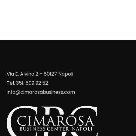
Via E. Alvino 2 – 80127 Napoli
Tel. 351. 509 92 52
info@cimarosabusiness.com