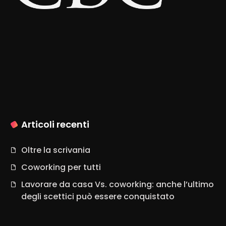
Articoli recenti
Oltre la scrivania
Coworking per tutti
Lavorare da casa Vs. coworking: anche l’ultimo
degli scettici può essere conquistato