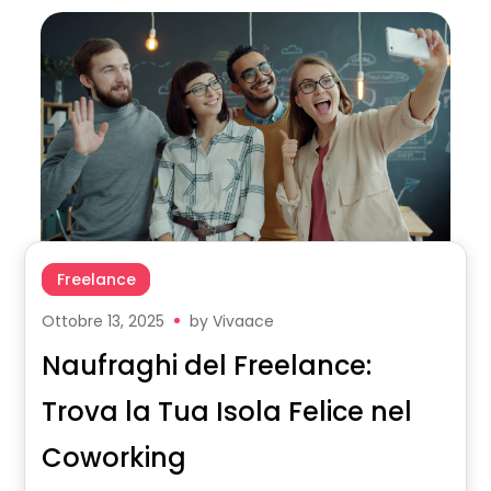
Freelance
Ottobre 13, 2025
by
Vivaace
Naufraghi del Freelance:
Trova la Tua Isola Felice nel
Coworking