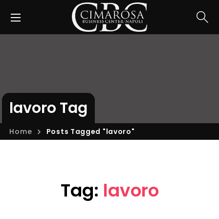
lavoro Tag
Home
Posts Tagged "lavoro"
Tag:
lavoro