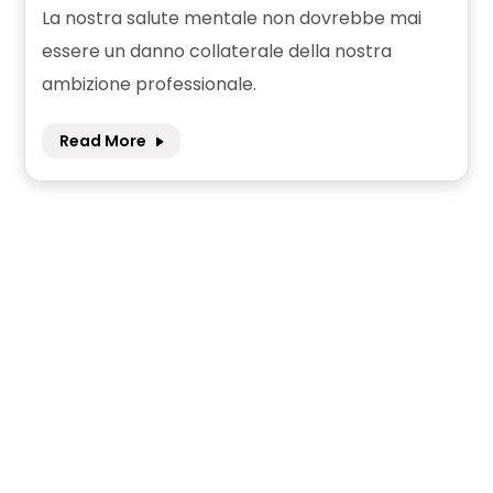
La nostra salute mentale non dovrebbe mai
essere un danno collaterale della nostra
ambizione professionale.
Read More