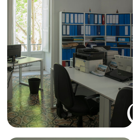
Coworking
Meeting Rooms