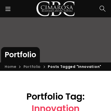
Portfolio
Home
Portfolio
Posts Tagged "Innovation"
Portfolio Tag:
Innovation