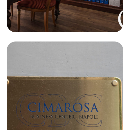
Sale riunioni
Open communication