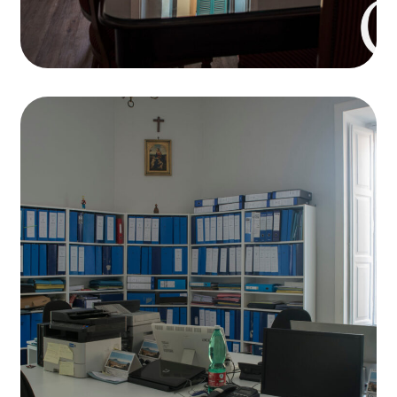
Sale riunioni
Fits business needs