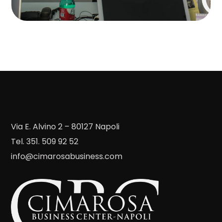
Via E. Alvino 2 – 80127 Napoli
Tel. 351. 509 92 52
info@cimarosabusiness.com