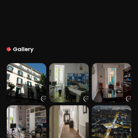
Gallery