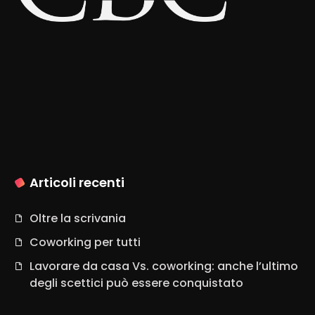
Articoli recenti
Oltre la scrivania
Coworking per tutti
Lavorare da casa Vs. coworking: anche l’ultimo
degli scettici può essere conquistato