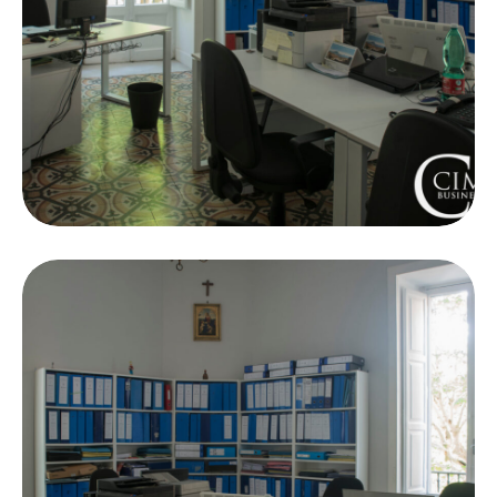
Coworking
Meeting Rooms