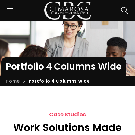
Portfolio 4 Columns Wide
Home
Portfolio 4 Columns Wide
Case Studies
Work Solutions Made