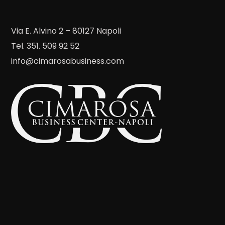
Via E. Alvino 2 – 80127 Napoli
Tel. 351. 509 92 52
info@cimarosabusiness.com