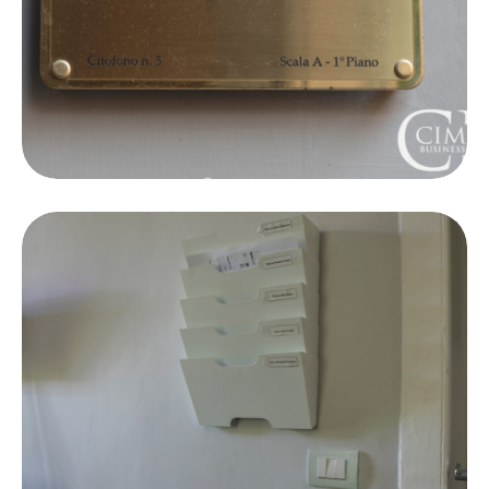
Domiciliazione
Focus on details