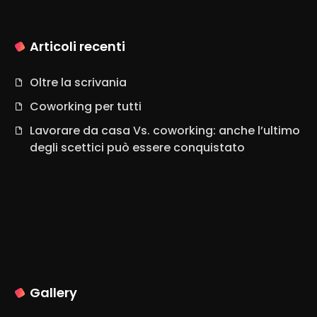
Articoli recenti
Oltre la scrivania
Coworking per tutti
Lavorare da casa Vs. coworking: anche l’ultimo
degli scettici può essere conquistato
Gallery