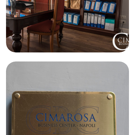
Sale riunioni
Open communication