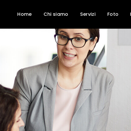
Home
Chi siamo
Servizi
Foto