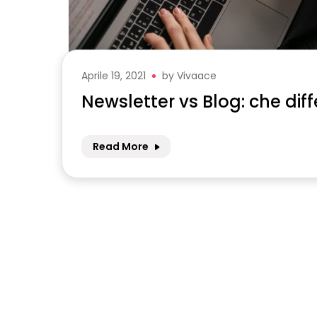
Aprile 19, 2021
by
Vivaace
Newsletter vs Blog: che dif
Read More