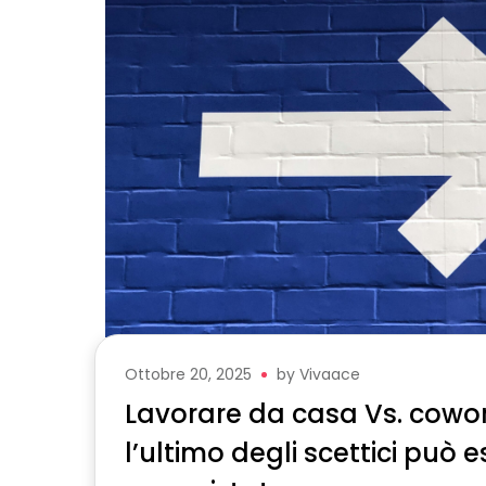
Ottobre 20, 2025
by
Vivaace
Lavorare da casa Vs. cowo
l’ultimo degli scettici può 