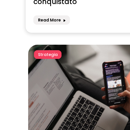
conquistato
Read More
Strategia