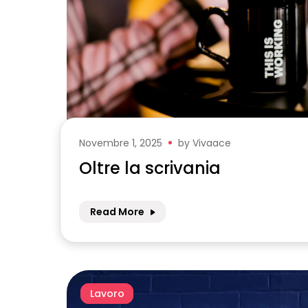
Novembre 1, 2025
by
Vivaace
Oltre la scrivania
Read More
Lavoro