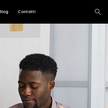
Blog
Contatti