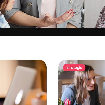
Strategia