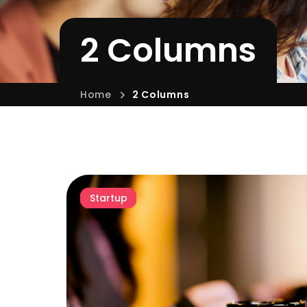
2 Columns
Home
2 Columns
Startup